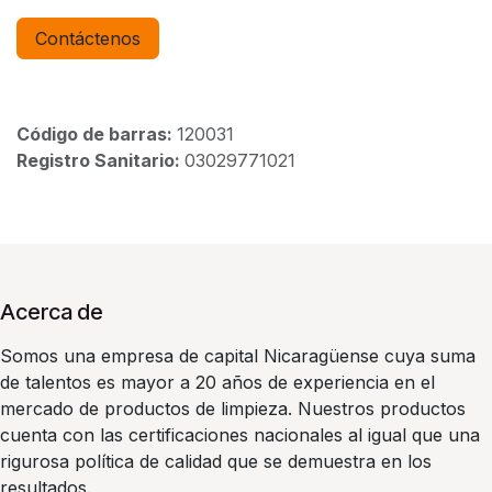
Contáctenos
Código de barras:
120031
Registro Sanitario:
03029771021
Acerca de
Somos una empresa de capital Nicaragüense cuya suma
de talentos es mayor a 20 años de experiencia en el
mercado de productos de limpieza. Nuestros productos
cuenta con las certificaciones nacionales al igual que una
rigurosa política de calidad que se demuestra en los
resultados.