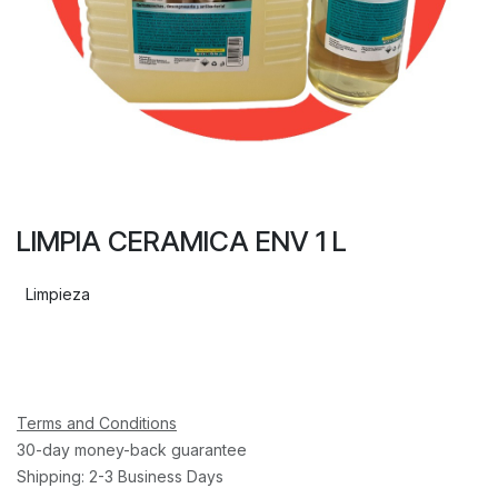
LIMPIA CERAMICA ENV 1 L
Limpieza
Terms and Conditions
30-day money-back guarantee
Shipping: 2-3 Business Days