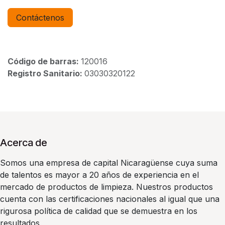
Contáctenos
Código de barras:
120016
Registro Sanitario:
03030320122
Acerca de
Somos una empresa de capital Nicaragüense cuya suma
de talentos es mayor a 20 años de experiencia en el
mercado de productos de limpieza. Nuestros productos
cuenta con las certificaciones nacionales al igual que una
rigurosa política de calidad que se demuestra en los
resultados.