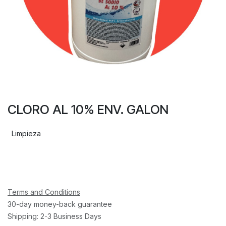
CLORO AL 10% ENV. GALON
Limpieza
Terms and Conditions
30-day money-back guarantee
Shipping: 2-3 Business Days